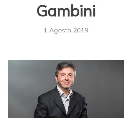
Gambini
1 Agosto 2019