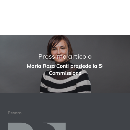
Prossimo articolo
Maria Rosa Conti presiede la 5ᵃ
Commissione
Pesaro