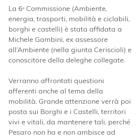
La 6ᵃ Commissione (Ambiente,
energia, trasporti, mobilità e ciclabili,
borghi e castelli) è stata affidata a
Michele Gambini
, ex assessore
all’Ambiente (nella giunta Ceriscioli) e
conoscitore della deleghe collegate.
Verranno affrontati questioni
afferenti anche al tema della
mobilità. Grande attenzione verrà poi
posta sui Borghi e i Castelli, territori
vivi e vitali, da mantenere tali, perché
Pesaro non ha e non ambisce ad