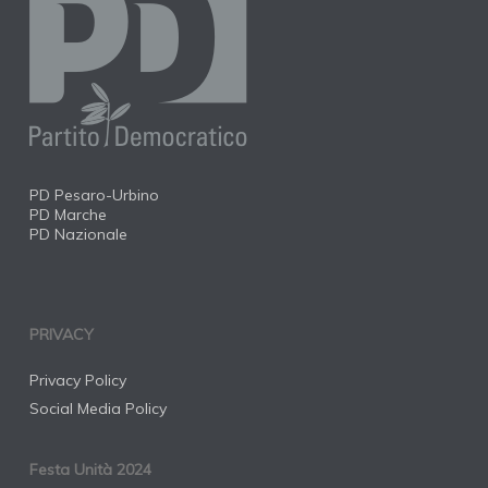
PD Pesaro-Urbino
PD Marche
PD Nazionale
PRIVACY
Privacy Policy
Social Media Policy
Festa Unità 2024