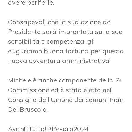
avere periferie.
Consapevoli che la sua azione da
Presidente sarà improntata sulla sua
sensibilità e competenza, gli
auguriamo buona fortuna per questa
nuova avventura amministrativa!
Michele è anche componente della 7ᵃ
Commissione ed è stato eletto nel
Consiglio dell’Unione dei comuni Pian
Del Bruscolo.
Avanti tutta!
#Pesaro2024