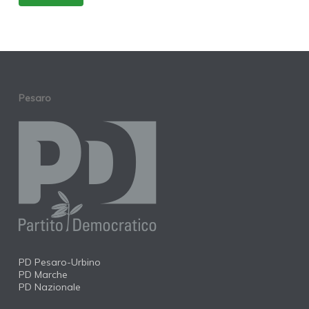
Pesaro
PD Pesaro-Urbino
PD Marche
PD Nazionale