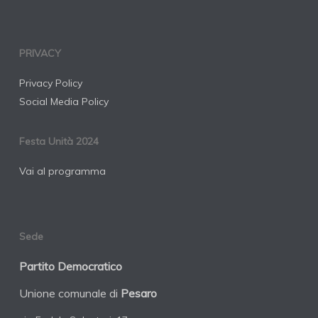
PRIVACY
Privacy Policy
Social Media Policy
Festa Unità 2024
Vai al programma
Sede
Partito Democratico
Unione comunale di
Pesaro