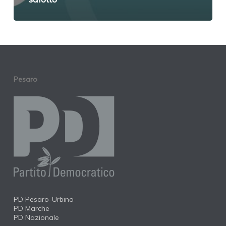
Pesaro
PD Pesaro-Urbino
PD Marche
PD Nazionale