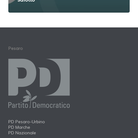
Pesaro
PD Pesaro-Urbino
PD Marche
PD Nazionale