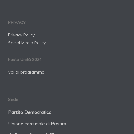
PRIVACY
Privacy Policy
Social Media Policy
Festa Unità 2024
Vai al programma
Sede
Partito Democratico
Unione comunale di
Pesaro